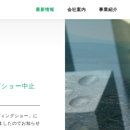
最新情報
会社案内
事業紹介
グショー中止
ルディングショー」に
ましたのでお知らせ