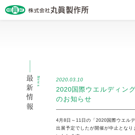
最新情報
News
2020.03.10
2020国際ウエルディン
のお知らせ
4月8日～11日の「2020国際ウエ
出展予定でしたが開催が中止となり