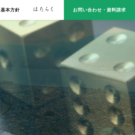
基本方針
お問い合わせ・資料請求