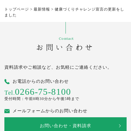
トップページ
>
最新情報
>
健康づくりチャレンジ宣言の更新をし
ました
Contact
お問い合わせ
資料請求やご相談など、お気軽にご連絡ください。
お電話からのお問い合わせ
0266-75-8100
Tel.
受付時間：午前8時30分から午後5時まで
メールフォームからのお問い合わせ
お問い合わせ・資料請求