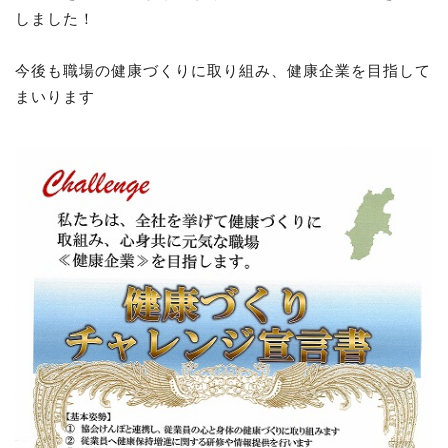
しました！
今後も職場の健康づくりに取り組み、健康企業を目指して
まいります