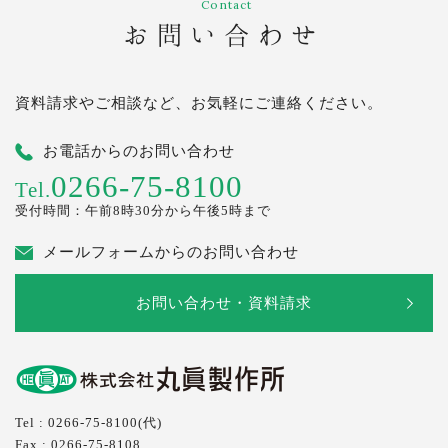
Contact
お問い合わせ
資料請求やご相談など、お気軽にご連絡ください。
お電話からのお問い合わせ
0266-75-8100
Tel.
受付時間：午前8時30分から午後5時まで
メールフォームからのお問い合わせ
お問い合わせ・資料請求
Tel : 0266-75-8100(代)
Fax : 0266-75-8108