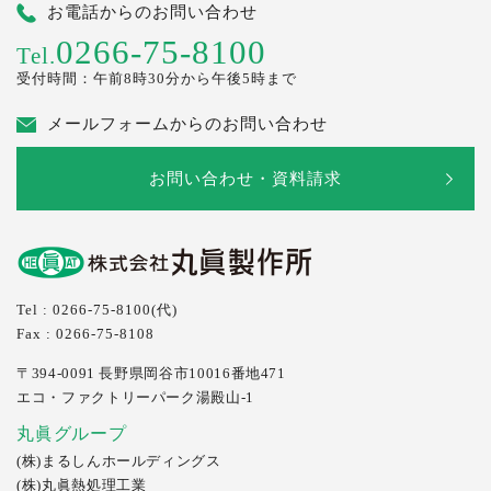
お電話からのお問い合わせ
0266-75-8100
Tel.
受付時間：午前8時30分から午後5時まで
メールフォームからのお問い合わせ
お問い合わせ・資料請求
Tel : 0266-75-8100(代)
Fax : 0266-75-8108
〒394-0091
長野県岡谷市10016番地471
エコ・ファクトリーパーク湯殿山-1
丸眞グループ
(株)まるしんホールディングス
(株)丸眞熱処理工業