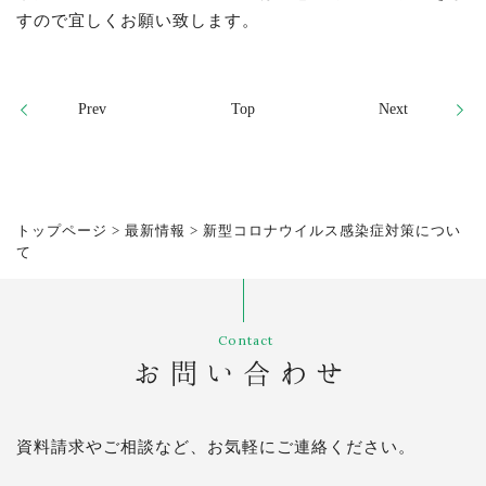
すので宜しくお願い致します。
Prev
Top
Next
トップページ
>
最新情報
>
新型コロナウイルス感染症対策につい
て
Contact
お問い合わせ
資料請求やご相談など、お気軽にご連絡ください。