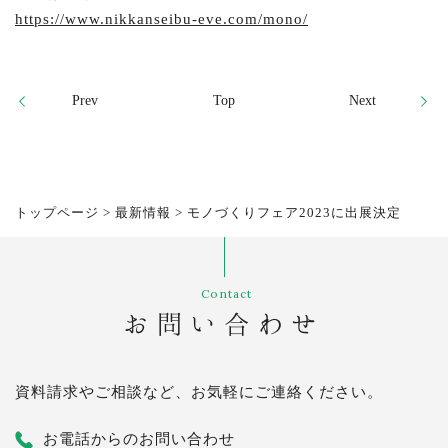
https://www.nikkanseibu-eve.com/mono/
Prev
Top
Next
トップページ
>
最新情報
>
モノづくりフェア2023に出展決定
Contact
お問い合わせ
資料請求やご相談など、お気軽にご連絡ください。
お電話からのお問い合わせ