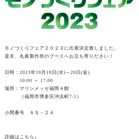
モノづくりフェア２０２３に出展決定致しました。
是非、丸眞製作所のブースへお立ち寄りださい！
日時：2023年10月18日(水)～20日(金)
10:00 ～ 17:00
場所：マリンメッセ福岡Ａ館
（福岡市博多区沖浜町7-1）
小間番号 ＡＳ－２４
詳細はこちら↓