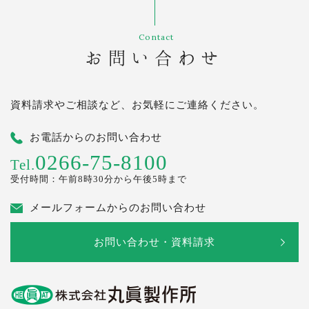
Contact
お問い合わせ
資料請求やご相談など、お気軽にご連絡ください。
お電話からのお問い合わせ
0266-75-8100
Tel.
受付時間：午前8時30分から午後5時まで
メールフォームからのお問い合わせ
お問い合わせ・資料請求