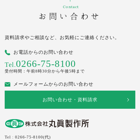
Contact
お問い合わせ
資料請求やご相談など、お気軽にご連絡ください。
お電話からのお問い合わせ
0266-75-8100
Tel.
受付時間：午前8時30分から午後5時まで
メールフォームからのお問い合わせ
お問い合わせ・資料請求
Tel : 0266-75-8100(代)