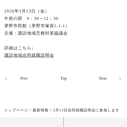
2026年3月13日（金）
午前の部 9：30～12：30
茅野市民館（茅野市塚原1-1-1）
主催：諏訪地域労務対策協議会
詳細はこちら↓
諏訪地域合同就職説明会
Prev
Top
Next
トップページ
>
最新情報
>
3月13日合同就職説明会に参加します