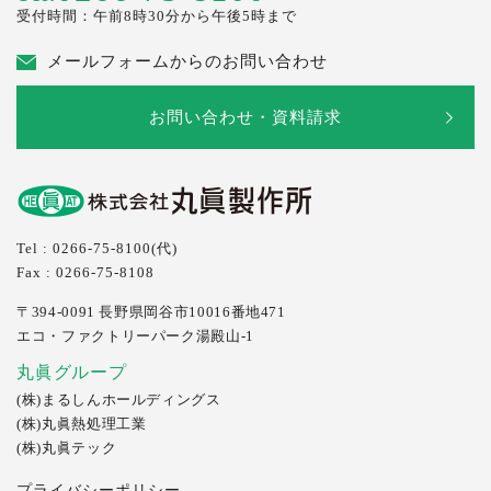
受付時間：午前8時30分から午後5時まで
メールフォームからのお問い合わせ
お問い合わせ・資料請求
Tel : 0266-75-8100(代)
Fax : 0266-75-8108
〒394-0091
長野県岡谷市10016番地471
エコ・ファクトリーパーク湯殿山-1
丸眞グループ
(株)まるしんホールディングス
(株)丸眞熱処理工業
(株)丸眞テック
プライバシーポリシー