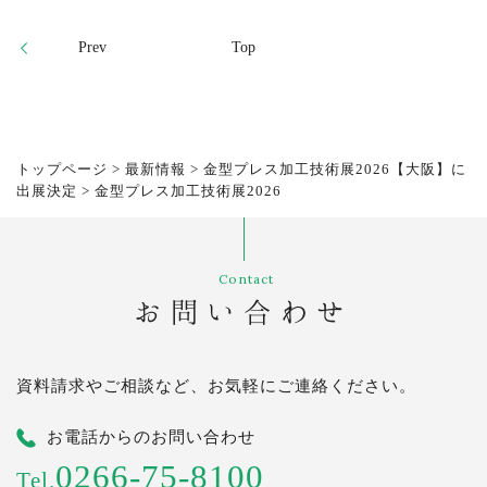
Prev
Top
トップページ
>
最新情報
>
金型プレス加工技術展2026【大阪】に
出展決定
>
金型プレス加工技術展2026
Contact
お問い合わせ
資料請求やご相談など、お気軽にご連絡ください。
お電話からのお問い合わせ
0266-75-8100
Tel.