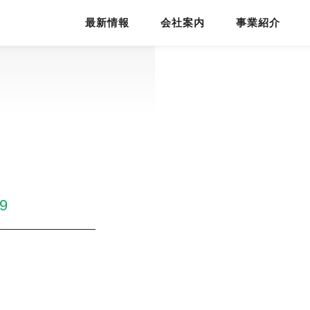
最新情報
会社案内
事業紹介
19