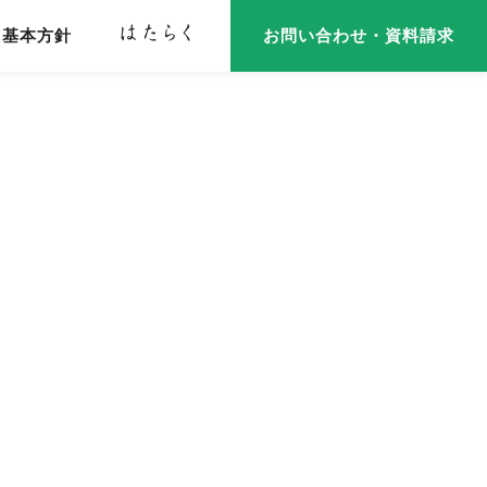
基本方針
お問い合わせ・資料請求