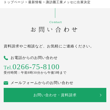
トップページ
>
最新情報
>
諏訪圏工業メッセに出展決定
Contact
お問い合わせ
資料請求やご相談など、お気軽にご連絡ください。
お電話からのお問い合わせ
0266-75-8100
Tel.
受付時間：午前8時30分から午後5時まで
メールフォームからのお問い合わせ
お問い合わせ・資料請求