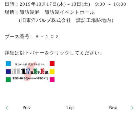
日時：2019年10月17日(木)～19日(土) 9:30 ～ 16:30
場所：諏訪湖畔 諏訪湖イベントホール
（旧東洋バルブ株式会社 諏訪工場跡地内）
ブース番号：Ａ－１０２
詳細は以下バナーをクリックしてください。
Prev
Top
Next