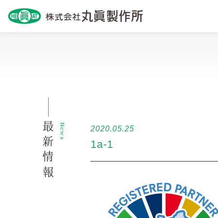
最新情報
News
2020.05.25
1a-1