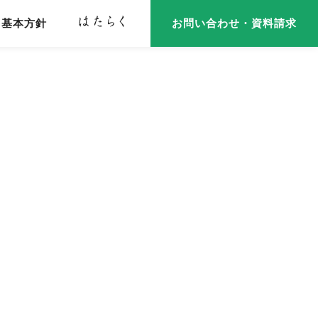
基本方針
お問い合わせ・資料請求