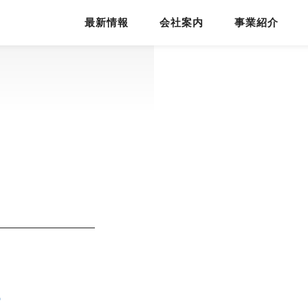
最新情報
会社案内
事業紹介