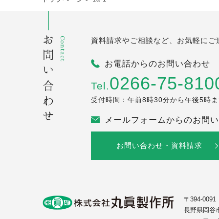
お問い合わせ
Contact
資料請求やご相談など、お気軽にご
お電話からのお問い合わせ
0266-75-810
Tel.
受付時間：午前8時30分から午後5時
メールフォームからのお問い
お問い合わせ・資料請求
〒394-0091
長野県岡谷市1