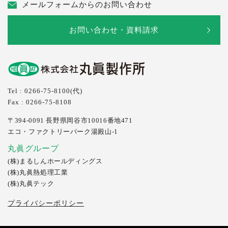
メールフォームからのお問い合わせ
お問い合わせ・資料請求
Tel : 0266-75-8100(代)
Fax : 0266-75-8108
〒394-0091
長野県岡谷市10016番地471
エコ・ファクトリーパーク湯殿山-1
丸眞グループ
(株)まるしんホールディングス
(株)丸眞熱処理工業
(株)丸眞テック
プライバシーポリシー