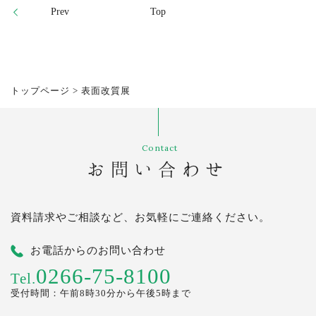
Prev
Top
トップページ
>
表面改質展
Contact
お問い合わせ
資料請求やご相談など、お気軽にご連絡ください。
お電話からのお問い合わせ
0266-75-8100
Tel.
受付時間：午前8時30分から午後5時まで