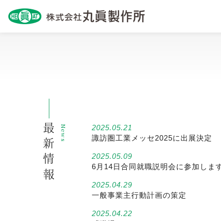
最新情報
2025.05.21
News
諏訪圏工業メッセ2025に出展決定
2025.05.09
6月14日合同就職説明会に参加しま
2025.04.29
一般事業主行動計画の策定
2025.04.22