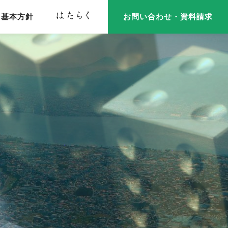
基本方針
お問い合わせ・資料請求