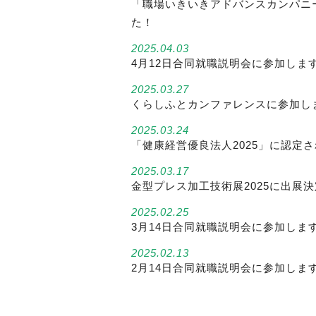
「職場いきいきアドバンスカンパニ
た！
2025.04.03
4月12日合同就職説明会に参加しま
2025.03.27
くらしふとカンファレンスに参加し
2025.03.24
「健康経営優良法人2025」に認定
2025.03.17
金型プレス加工技術展2025に出展決
2025.02.25
3月14日合同就職説明会に参加しま
2025.02.13
2月14日合同就職説明会に参加しま