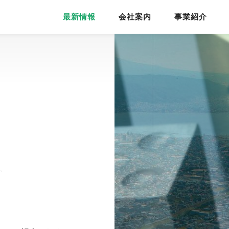
最新情報
会社案内
事業紹介
す