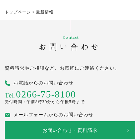
トップページ
>
最新情報
Contact
お問い合わせ
資料請求やご相談など、お気軽にご連絡ください。
お電話からのお問い合わせ
0266-75-8100
Tel.
受付時間：午前8時30分から午後5時まで
メールフォームからのお問い合わせ
お問い合わせ・資料請求