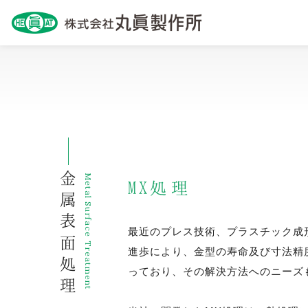
金属表面処理
Metal Surface Treatment
MX処理
最近のプレス技術、プラスチック成
進歩により、金型の寿命及び寸法精
っており、その解決方法へのニーズ