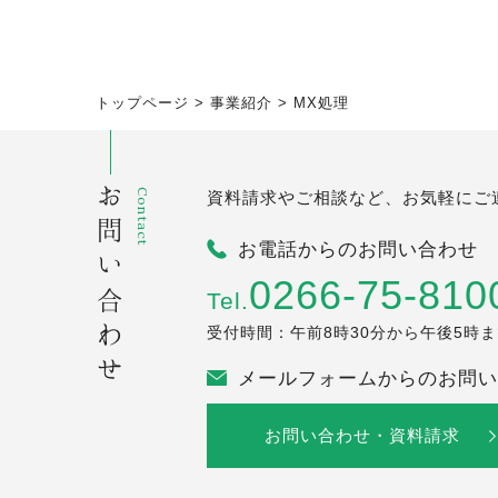
トップページ
>
事業紹介
>
MX処理
お問い合わせ
Contact
資料請求やご相談など、お気軽にご
お電話からのお問い合わせ
0266-75-810
Tel.
受付時間：午前8時30分から午後5時
メールフォームからのお問い
お問い合わせ・資料請求